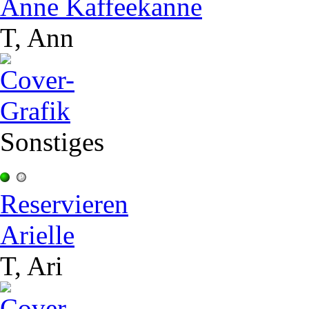
Anne Kaffeekanne
T, Ann
Sonstiges
Reservieren
Arielle
T, Ari