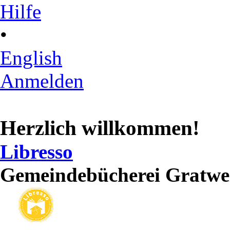
Hilfe
•
English
Anmelden
Herzlich willkommen!
Libresso
Gemeindebücherei Gratwe