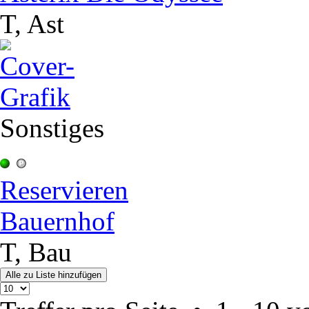
T, Ast
Sonstiges
Reservieren
Bauernhof
T, Bau