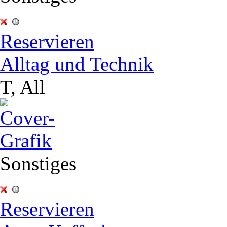
Reservieren
Alltag und Technik
T, All
Sonstiges
Reservieren