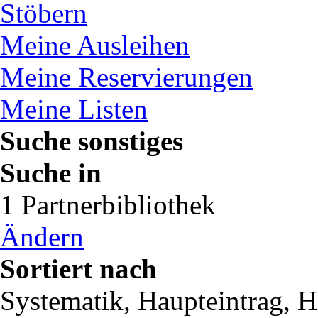
Stöbern
Meine Ausleihen
Meine Reservierungen
Meine Listen
Suche sonstiges
Suche in
1 Partnerbibliothek
Ändern
Sortiert nach
Systematik, Haupteintrag, Ha