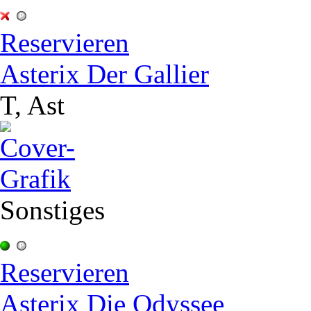
Reservieren
Asterix Der Gallier
T, Ast
Sonstiges
Reservieren
Asterix Die Odyssee