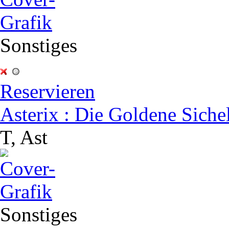
Sonstiges
Reservieren
Asterix : Die Goldene Siche
T, Ast
Sonstiges